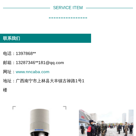
SERVICE ITEM
----------------
联系我们
电话：1397868**
邮箱：13287346**
181@qq.com
网址：
www.nncaba.com
地址：广西南宁市上林县大丰镇古禄路1号1
楼