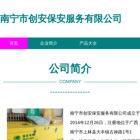
南宁市创安保安服务有限公司
首页
企业简介
产品大全
联系我们
企业信息
访客留言
公司简介
COMPANY
----------------
南宁市创安保安服务有限公司成立于
2014年12月26日，注册地位于广西
南宁市上林县大丰镇古禄路1号1