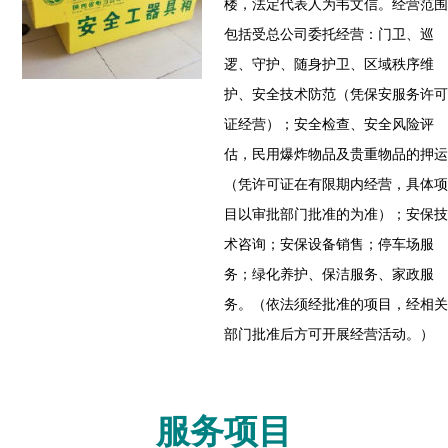
楼，法定代表人为韦文信。经营范围
包括受总公司委托经营：门卫、巡
逻、守护、随身护卫、区域秩序维
护、安全技术防范（凭保安服务许可
证经营）；安全检查、安全风险评
估，民用爆炸物品及贵重物品的押运
（凭许可证在有限期内经营，具体项
目以审批部门批准的为准）；安保技
术咨询；安保设备销售；停车场服
务；绿化养护、保洁服务、家政服
务。（依法须经批准的项目，经相关
部门批准后方可开展经营活动。）
服务项目